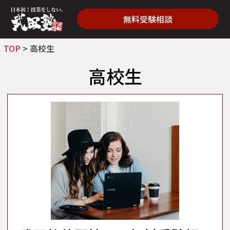
無料受験相談
TOP
>
高校生
高校生