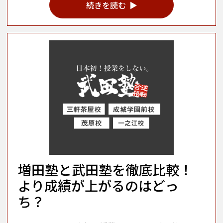
続きを読む
増田塾と武田塾を徹底比較！
より成績が上がるのはどっ
ち？