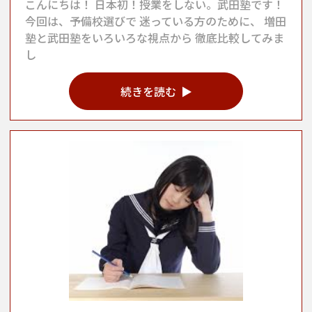
こんにちは！ 日本初！授業をしない。武田塾です！
今回は、予備校選びで 迷っている方のために、 増田
塾と武田塾をいろいろな視点から 徹底比較してみま
し
続きを読む