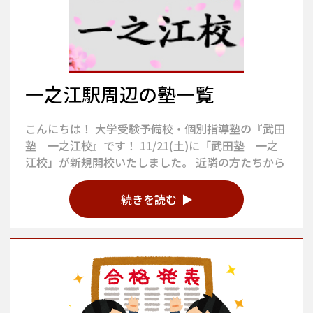
一之江駅周辺の塾一覧
こんにちは！ 大学受験予備校・個別指導塾の『武田
塾 一之江校』です！ 11/21(土)に「武田塾 一之
江校」が新規開校いたしました。 近隣の方たちから
続きを読む