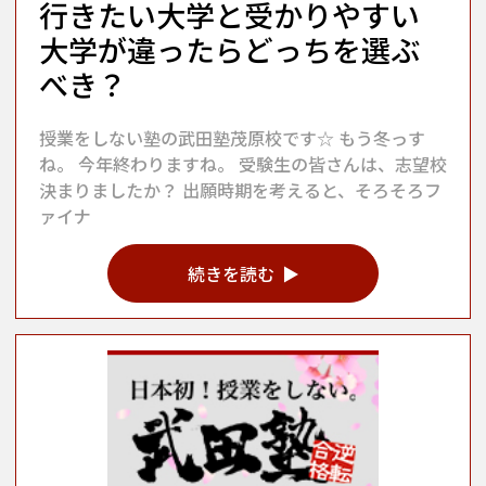
行きたい大学と受かりやすい
大学が違ったらどっちを選ぶ
べき？
授業をしない塾の武田塾茂原校です☆ もう冬っす
ね。 今年終わりますね。 受験生の皆さんは、志望校
決まりましたか？ 出願時期を考えると、そろそろフ
ァイナ
続きを読む