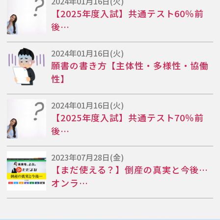
2024年01月16日(火)
【2025年度入試】共通テスト60％前
後…
2024年01月16日(火)
願書の書き方【主体性・多様性・協働
性】
2024年01月16日(火)
【2025年度入試】共通テスト70％前
後…
2023年07月28日(金)
【まだ使える？】倒産の真実と今後…
オンラ…