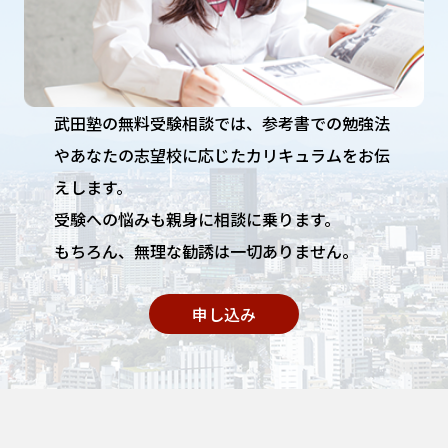
武田塾の無料受験相談では、参考書での勉強法
やあなたの志望校に応じたカリキュラムをお伝
えします。
受験への悩みも親身に相談に乗ります。
もちろん、無理な勧誘は一切ありません。
申し込み