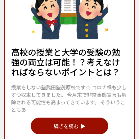
高校の授業と大学の受験の勉
強の両立は可能！？考えなけ
ればならないポイントとは？
授業をしない塾武田塾茂原校です☆ コロナ禍も少し
ずつ収束してきました。 今月末で非常事態宣言も解
除される可能性も高まってきています。 そういうこ
ともあ
続きを読む