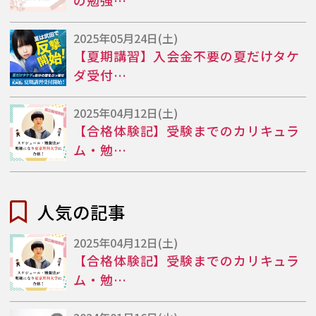
2025年05月24日(土)
【夏期講習】入会金不要の夏だけタケ
ダ受付…
2025年04月12日(土)
【合格体験記】受験までのカリキュラ
ム・勉…
人気の記事
2025年04月12日(土)
【合格体験記】受験までのカリキュラ
ム・勉…