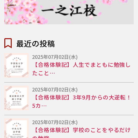
最近の投稿
2025年07月02日(水)
【合格体験記】人生でまともに勉強し
たこと…
2025年07月02日(水)
【合格体験記】3年9月からの大逆転！
5カ…
2025年07月02日(水)
【合格体験記】学校のことをやるだけ
の勉強…