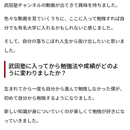
武田塾チャンネルの動画が出てきて興味を持ちました。
色々な動画を見ていくうちに、ここに入って勉強すれば自
分でも有名大学に入れるかもしれないと感じました。
そして、自分の落ちこぼれ人生から抜け出したいと思いま
した。
武田塾に入ってから勉強法や成績がどのよ
うに変わりましたか？
生まれてから一度も自分から進んで勉強しなかった僕が、
初めて自分から勉強するようになりました。
新しい知識が身についていくのが楽しくて勉強が好きにな
っていきました。