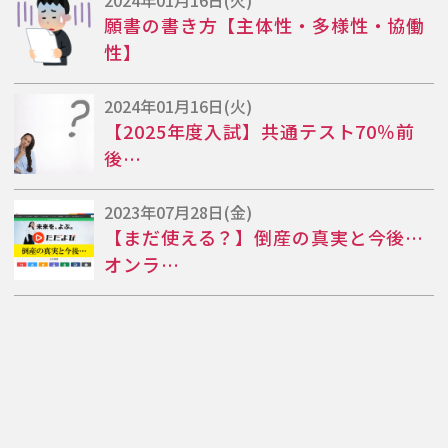
願書の書き方【主体性・多様性・協働
性】
2024年01月16日(火)
【2025年度入試】共通テスト70％前
後…
2023年07月28日(金)
【まだ使える？】倒産の真実と今後…
オンラ…