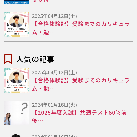
2025年04月12日(土)
【合格体験記】受験までのカリキュラ
ム・勉…
人気の記事
2025年04月12日(土)
【合格体験記】受験までのカリキュラ
ム・勉…
2024年01月16日(火)
【2025年度入試】共通テスト60％前
後…
2024年01月16日(火)