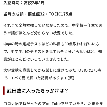
入塾時期：高校2年8月
当時の成績：偏差値32・TOEIC175点
それまで全然勉強していなかったので、中学校一年生で習
う単語がほとんど分からない状況でした。
中学の時の定期テストはどの科目も30点取れればいい方
で、中学生用のテキストを見ても全く分からないほど、知
識がほとんどはいっていませんでした。
大学受験を意識してから試しに受けてみたTOEICは175点
で、すべて勘で解いた記憶があります(笑)
武田塾に入ったきっかけは？
コロナ禍で暇だったのでYouTubeを見ていたら、たまたま