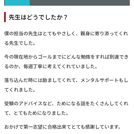
先生はどうでしたか？
僕の担当の先生はとてもやさしく、親身に寄り添ってくれ
る先生でした。
今の現在地からゴールまでにどんな勉強をすれば到達でき
るのか、毎週丁寧に考えてくれていました。
落ち込んだ時には励ましてくれて、メンタルサポートもし
てくれました。
受験のアドバイスなど、ためになる話をたくさんしてくれ
て、とてもためになりました。
おかげで第一志望に合格出来てとても感謝しています。