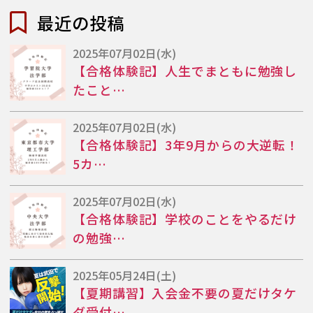
最近の投稿
2025年07月02日(水)
【合格体験記】人生でまともに勉強し
たこと…
2025年07月02日(水)
【合格体験記】3年9月からの大逆転！
5カ…
2025年07月02日(水)
【合格体験記】学校のことをやるだけ
の勉強…
2025年05月24日(土)
【夏期講習】入会金不要の夏だけタケ
ダ受付…