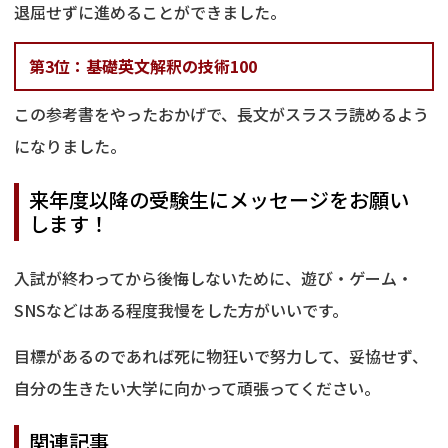
退屈せずに進めることができました。
第3位：基礎英文解釈の技術100
この参考書をやったおかげで、長文がスラスラ読めるよう
になりました。
来年度以降の受験生にメッセージをお願い
します！
入試が終わってから後悔しないために、遊び・ゲーム・
SNSなどはある程度我慢をした方がいいです。
目標があるのであれば死に物狂いで努力して、妥協せず、
自分の生きたい大学に向かって頑張ってください。
関連記事