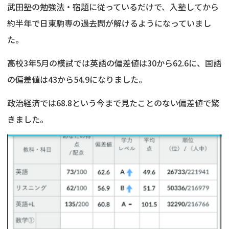
武田塾の勉強法・宿題に従っているだけで、入塾してから
約半年で日東駒専の過去問が解けるようになっていまし
た。
高校3年5月の模試では英語の偏差値は30から62.6に、国語
の偏差値は43から54.9になりました。
政治経済では68.8という今まで見たことのない偏差値で驚
きました。