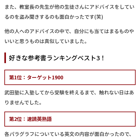
また、教室長の先生が他の生徒さんにアドバイスをしてい
るのを盗み聞きするのも面白かったです(笑)
他の人へのアドバイスの中で、自分にも当てはまるものや
いいと思うものは真似していました。
好きな参考書ランキングベスト3！
第1位：ターゲット1900
武田塾に入塾してから受験を終えるまで、触れない日はあ
りませんでした。
第2位：速読英熟語
各パラグラフについている英文の内容が面白かったので、