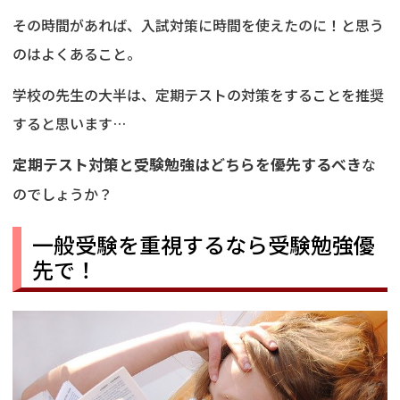
その時間があれば、入試対策に時間を使えたのに！と思う
のはよくあること。
学校の先生の大半は、定期テストの対策をすることを推奨
すると思います…
定期テスト対策と受験勉強はどちらを優先するべき
な
のでしょうか？
一般受験を重視するなら受験勉強優
先で！