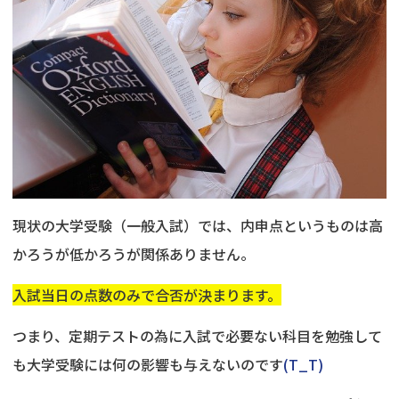
現状の大学受験（一般入試）では、内申点というものは高
かろうが低かろうが関係ありません。
入試当日の点数のみで合否が決まります。
つまり、定期テストの為に入試で必要ない科目を勉強して
も大学受験には何の影響も与えないのです
(T_T)