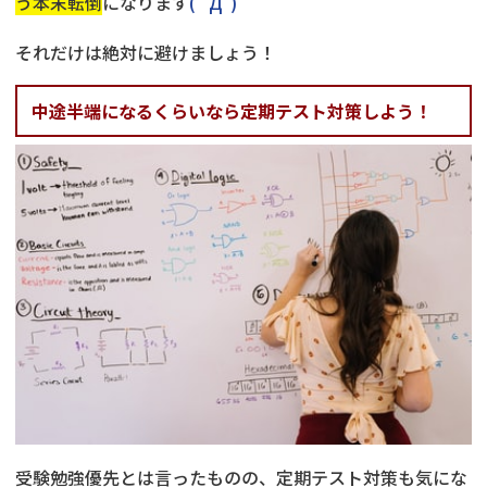
う本末転倒
になります
( ﾟДﾟ)
それだけは絶対に避けましょう！
中途半端になるくらいなら定期テスト対策しよう！
受験勉強優先とは言ったものの、定期テスト対策も気にな