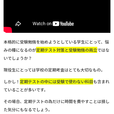
本格的に受験勉強を始めようとしている学生にとって、悩
みの種になるのが
定期テスト対策と受験勉強の両立
ではな
いでしょうか？
現役生にとっては学校の定期考査はとても大切なもの。
しかし！
定期テストの中には受験で使わない科目
も含まれ
ていることが多いです。
その場合、定期テストの為だけに時間を費やすことは損し
た気分にもなるでしょう。