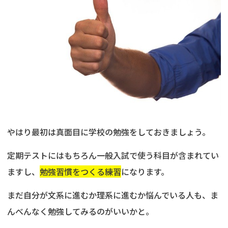
やはり最初は真面目に学校の勉強をしておきましょう。
定期テストにはもちろん一般入試で使う科目が含まれてい
ますし、
勉強習慣をつくる練習
になります。
まだ自分が文系に進むか理系に進むか悩んでいる人も、ま
んべんなく勉強してみるのがいいかと。