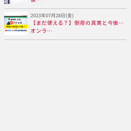
2023年07月28日(金)
【まだ使える？】倒産の真実と今後…
オンラ…