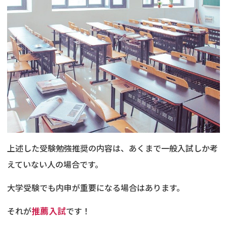
上述した受験勉強推奨の内容は、あくまで一般入試しか考
えていない人の場合です。
大学受験でも内申が重要になる場合はあります。
それが
推薦入試
です！