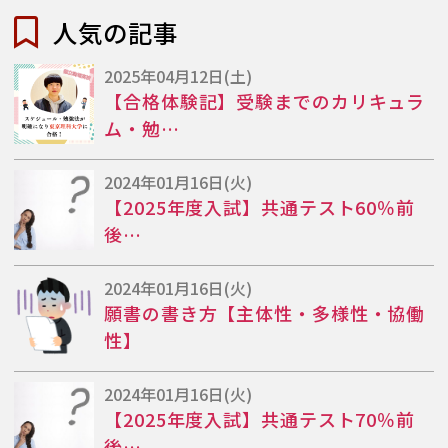
人気の記事
2025年04月12日(土)
【合格体験記】受験までのカリキュラ
ム・勉…
2024年01月16日(火)
【2025年度入試】共通テスト60％前
後…
2024年01月16日(火)
願書の書き方【主体性・多様性・協働
性】
2024年01月16日(火)
【2025年度入試】共通テスト70％前
後…