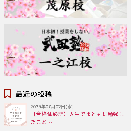
最近の投稿
2025年07月02日(水)
【合格体験記】人生でまともに勉強し
たこと…