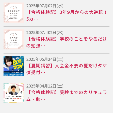
2025年07月02日(水)
【合格体験記】3年9月からの大逆転！
5カ…
2025年07月02日(水)
【合格体験記】学校のことをやるだけ
の勉強…
2025年05月24日(土)
【夏期講習】入会金不要の夏だけタケ
ダ受付…
2025年04月12日(土)
【合格体験記】受験までのカリキュラ
ム・勉…