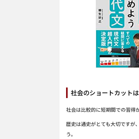
社会のショートカットは
社会は比較的に短期間での習得
歴史は通史がとても大切ですが
う。