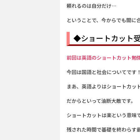
頼れるのは自分だけ…
ということで、今からでも間に
◆ショートカット
前回は英語のショートカット勉
今回は国語と社会についてです
まあ、英語よりはショートカッ
だからといって油断大敵です。
ショートカットは楽という意味
残された時間で基礎を終わらす