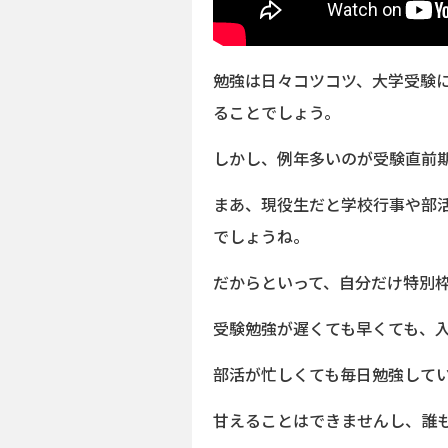
勉強は日々コツコツ、大学受験
ることでしょう。
しかし、例年多いのが受験直前
まあ、現役生だと学校行事や部
でしょうね。
だからといって、自分だけ特別
受験勉強が遅くても早くても、
部活が忙しくても毎日勉強して
甘えることはできませんし、誰