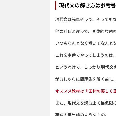
現代文の解き方は参考書
現代文は簡単そうで、そうでも
他の科目と違って、具体的な勉
いつもなんとなく解いてなんと
これを本番でやってしまうのは
というわけで、しっかり
現代文
がむしゃらに問題集を解く前に
オススメ教材は『田村の優しく
また、現代文を読む上で最低限
英語の英単語のようなもの。