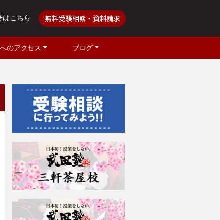
無料受験相談・資料請求
号はこちら
へのアクセス
ブログ