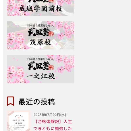
最近の投稿
2025年07月02日(水)
【合格体験記】人生
でまともに勉強した