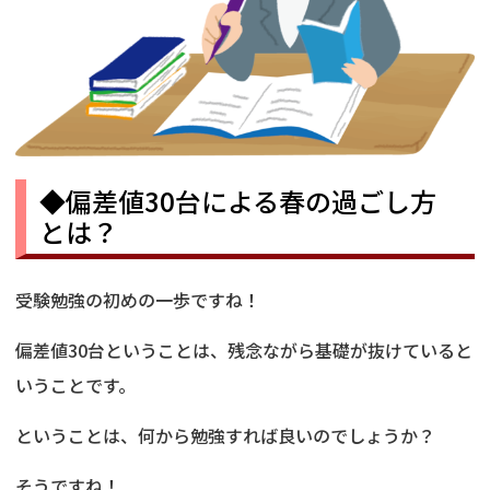
◆偏差値30台による春の過ごし方
とは？
受験勉強の初めの一歩ですね！
偏差値30台ということは、残念ながら基礎が抜けていると
いうことです。
ということは、何から勉強すれば良いのでしょうか？
そうですね！