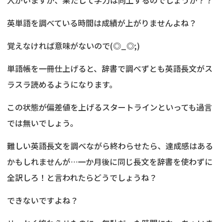
人がいますが、果たして学力は向上するのでしょうか？？
英単語を調べている時間は成績が上がりませんよね？
覚えなければ意味がないので(◎_◎;)
単語帳を一冊仕上げると、辞書で調べずとも英語長文がス
ラスラ読めるようになります。
この状態が偏差値を上げるスタートラインといっても過言
では無いでしょう。
難しい英語長文を調べながら終わらせたら、達成感はある
かもしれませんが…一か月後に同じ長文を辞書を使わずに
全訳しろ！と言われたらどうでしょうね？
できないですよね？