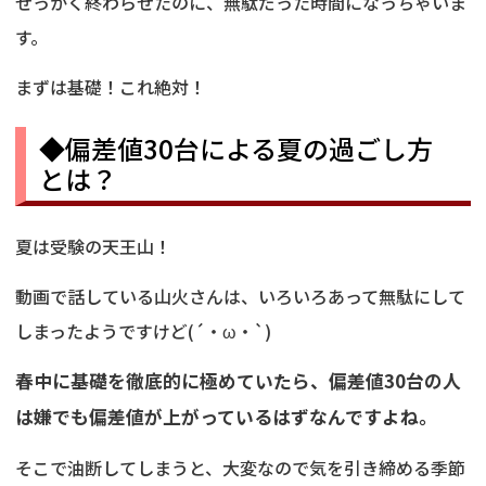
せっかく終わらせたのに、無駄だった時間になっちゃいま
す。
まずは基礎！これ絶対！
◆偏差値30台による夏の過ごし方
とは？
夏は受験の天王山！
動画で話している山火さんは、いろいろあって無駄にして
しまったようですけど(´・ω・`)
春中に基礎を徹底的に極めていたら、偏差値30台の人
は嫌でも偏差値が上がっているはずなんですよね。
そこで油断してしまうと、大変なので気を引き締める季節