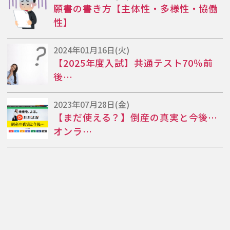
願書の書き方【主体性・多様性・協働
性】
2024年01月16日(火)
【2025年度入試】共通テスト70％前
後…
2023年07月28日(金)
【まだ使える？】倒産の真実と今後…
オンラ…