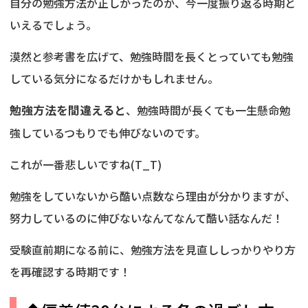
自分の勉強方法が正しかったのか、今一度振り返る時期と
いえるでしょう。
漠然と参考書を広げて、勉強時間を長くとっていても勉強
している気分になるだけかもしれません。
勉強方法を間違えると
、勉強時間が長くても一生懸命勉
強しているつもりでも伸びないのです。
これが一番悲しいですね(T_T)
勉強をしていないから酷い点数なら理由が分かりますが、
努力しているのに伸びないなんてなんて酷い話なんだ！
受験直前期になる前に、勉強方法を見直ししっかりやり方
を再確認する時期です！