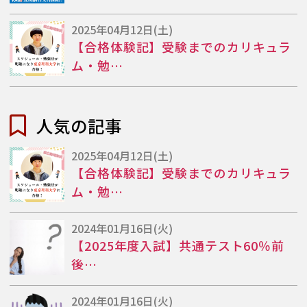
2025年04月12日(土)
【合格体験記】受験までのカリキュラ
ム・勉…
人気の記事
2025年04月12日(土)
【合格体験記】受験までのカリキュラ
ム・勉…
2024年01月16日(火)
【2025年度入試】共通テスト60％前
後…
2024年01月16日(火)