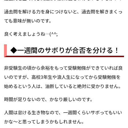
過去問を解ける力を身につけないと、過去問を解きまくっ
ても意味が無いのです。
良く考えましょうね…(^^;
◆一週間のサボりが合否を分ける！
非受験生の頃から余裕をもって受験勉強ができていれば良
いのですが、高校3年生や浪人生になってから受験勉強を
始めるという人は、油断していると絶対に受かりません。
時間が足りないので、かなり厳しいのです。
人間は怠ける生き物なので、一週間くらいサボってもいい
かな～と思ってしまうかもしれません。