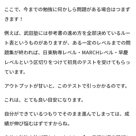
ここで、今までの勉強に何かしら問題がある場合はつまず
きます！
例えば、武田塾には参考書の進め方を全部決めているルー
ト表というものがありますが、ある一定のレベルまでの問
題集が終われば、日東駒専レベル・MARCHレベル・早慶
レベルという区切りをつけて初見のテストを受けてもらっ
ています。
アウトプットが甘いと、このテストで引っかかるのです。
これは、とても良い目安になります。
自分ができているつもりでそのまま進んでしまっては、成
績が伸び悩むはずですからね。