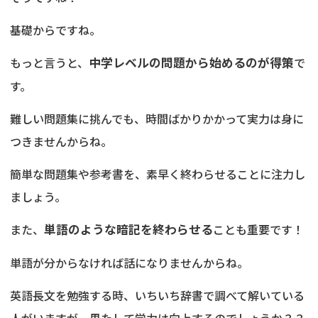
基礎からですね。
もっと言うと、
中学レベルの問題から始めるのが得策
で
す。
難しい問題集に挑んでも、時間ばかりかかって実力は身に
つきませんからね。
簡単な問題集や参考書を、素早く終わらせることに注力し
ましょう。
また、
単語のような暗記を終わらせる
ことも重要です！
単語が分からなければ話になりませんからね。
英語長文を勉強する時、いちいち辞書で調べて解いている