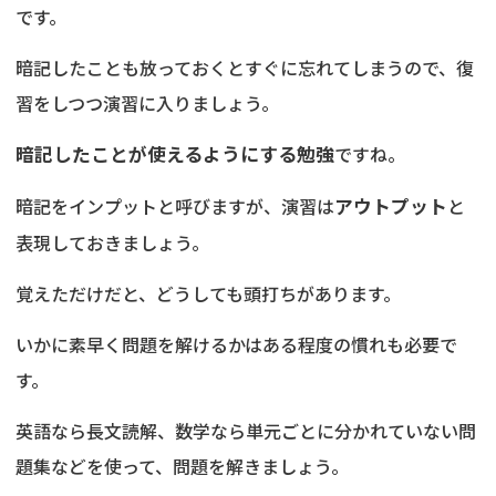
です。
暗記したことも放っておくとすぐに忘れてしまうので、復
習をしつつ演習に入りましょう。
暗記したことが使えるようにする勉強
ですね。
暗記をインプットと呼びますが、演習は
アウトプット
と
表現しておきましょう。
覚えただけだと、どうしても頭打ちがあります。
いかに素早く問題を解けるかはある程度の慣れも必要で
す。
英語なら長文読解、数学なら単元ごとに分かれていない問
題集などを使って、問題を解きましょう。