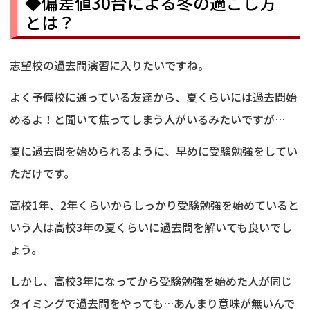
◆偏差値30台による冬の過ごし方
とは？
志望校の過去問演習に入りたいですね。
よく予備校に通っている友達から、夏くらいには過去問始
めるよ！と聞いて焦ってしまう人がいるみたいですが…
夏に過去問を始められるように、早めに受験勉強をしてい
ただけです。
高校1年、2年くらいからしっかり受験勉強を始めていると
いう人は高校3年の夏くらいに過去問を解いても良いでし
ょう。
しかし、高校3年になってから受験勉強を始めた人が同じ
タイミングで過去問をやっても…あんまり意味が無いんで