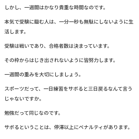
しかし、一週間はかなり貴重な時間なのです。
本気で受験に臨む人は、一分一秒も無駄にしないように生
活します。
受験は戦いであり、合格者数は決まっています。
その枠からはじき出されないように皆努力します。
一週間の重みを大切にしましょう。
スポーツだって、一日練習をサボると三日戻るなんて言う
じゃないですか。
勉強だって同じなのです。
サボるということは、停滞以上にペナルティがあります。