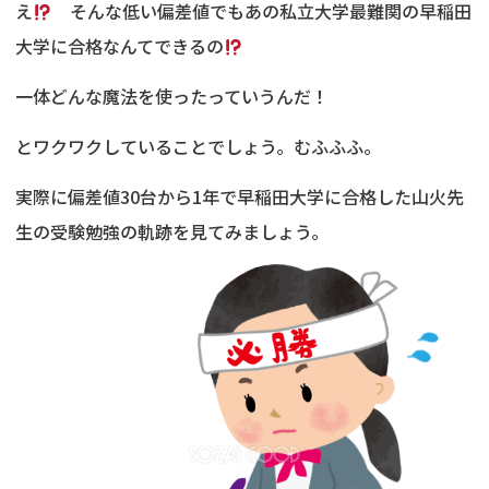
え
そんな低い偏差値でもあの私立大学最難関の早稲田
大学に合格なんてできるの
一体どんな魔法を使ったっていうんだ！
とワクワクしていることでしょう。むふふふ。
実際に偏差値30台から1年で早稲田大学に合格した山火先
生の受験勉強の軌跡を見てみましょう。