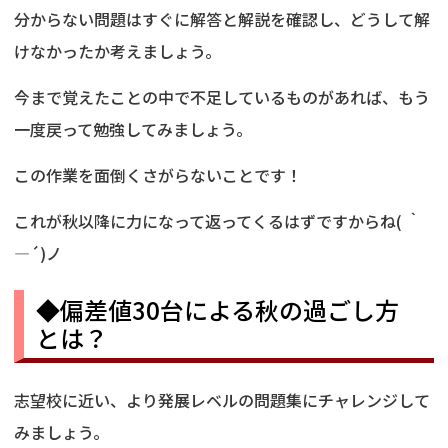
分からない問題はすぐに解答と解説を確認し、どうして解
けなかったか考えましょう。
今まで覚えたことの中で不足しているものがあれば、もう
一度戻って勉強してみましょう。
この作業を面倒くさがらないことです！
これが秋以降に力になって返ってくるはずですからね( ｀
―´)ノ
◆偏差値30台による秋の過ごし方
とは？
志望校に近い、より発展レベルの問題集にチャレンジして
みましょう。