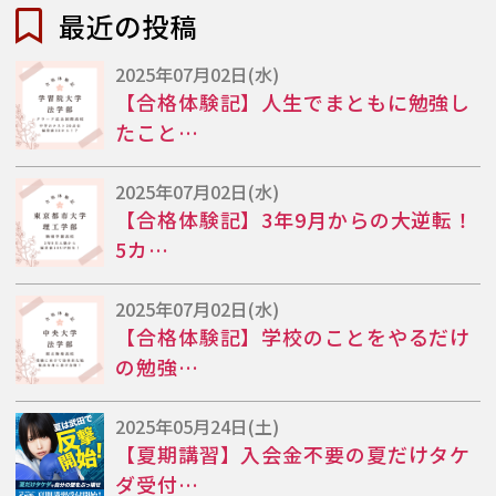
最近の投稿
2025年07月02日(水)
【合格体験記】人生でまともに勉強し
たこと…
2025年07月02日(水)
【合格体験記】3年9月からの大逆転！
5カ…
2025年07月02日(水)
【合格体験記】学校のことをやるだけ
の勉強…
2025年05月24日(土)
【夏期講習】入会金不要の夏だけタケ
ダ受付…