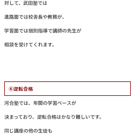
対して、武田塾では
進路面では校舎長や教務が、
学習面では個別指導で講師の先生が
相談を受けてくれます。
⑥逆転合格
河合塾では、年間の学習ペースが
決まっており、逆転合格はかなり難しいです。
同じ講座の他の生徒も