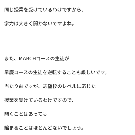
同じ授業を受けているわけですから、
学力は大きく開かないですよね。
また、MARCHコースの生徒が
早慶コースの生徒を逆転することも厳しいです。
当たり前ですが、志望校のレベルに応じた
授業を受けているわけですので、
開くことはあっても
縮まることはほとんどないでしょう。