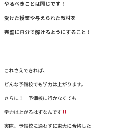
やるべきことは同じです！
受けた授業や与えられた教材を
完璧に自分で解けるようにすること！
これさえできれば、
どんな予備校でも学力は上がります。
さらに！ 予備校に行かなくても
学力は上がるはずなんです
実際、予備校に通わずに東大に合格した