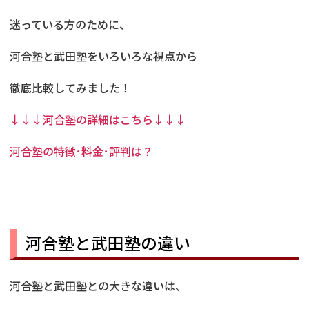
迷っている方のために、
河合塾と武田塾をいろいろな視点から
徹底比較してみました！
↓↓↓河合塾の詳細はこちら↓↓↓
河合塾の特徴･料金･評判は？
河合塾と武田塾の違い
河合塾と武田塾との大きな違いは、