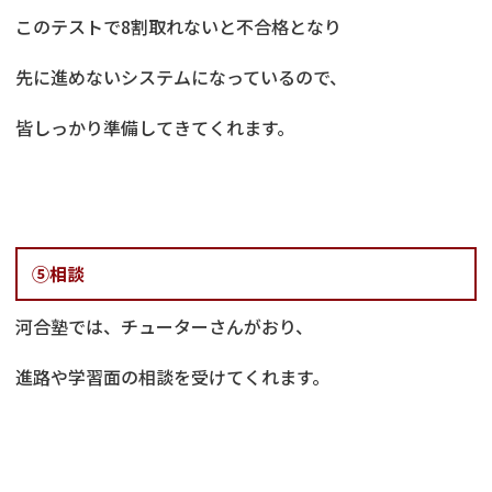
このテストで8割取れないと不合格となり
先に進めないシステムになっているので、
皆しっかり準備してきてくれます。
⑤相談
河合塾では、チューターさんがおり、
進路や学習面の相談を受けてくれます。