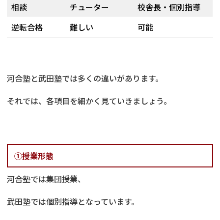
相談
チューター
校舎長・個別指導
逆転合格
難しい
可能
河合塾と武田塾では多くの違いがあります。
それでは、各項目を細かく見ていきましょう。
①授業形態
河合塾では集団授業、
武田塾では個別指導となっています。