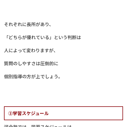
それぞれに長所があり、
「どちらが優れている」という判断は
人によって変わりますが、
質問のしやすさは圧倒的に
個別指導の方が上でしょう。
②学習スケジュール
河合塾では、学習スケジュールは