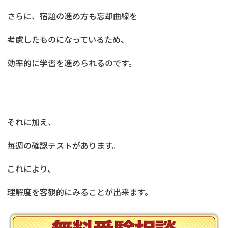
さらに、宿題の進め方も忘却曲線を
考慮したものになっているため、
効率的に学習を進められるのです。
それに加え、
毎週の確認テストがあります。
これにより、
理解度を客観的にみることが出来ます。