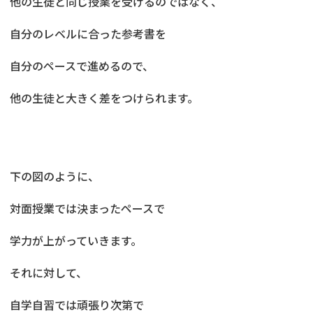
他の生徒と同じ授業を受けるのではなく、
自分のレベルに合った参考書を
自分のペースで進めるので、
他の生徒と大きく差をつけられます。
下の図のように、
対面授業では決まったペースで
学力が上がっていきます。
それに対して、
自学自習では頑張り次第で