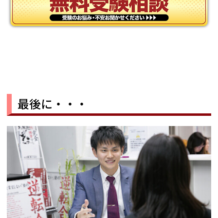
最後に・・・