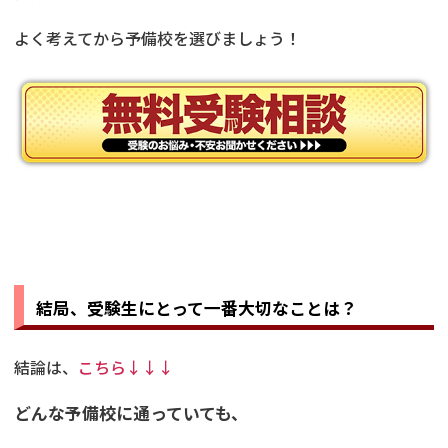
よく考えてから予備校を選びましょう！
結局、受験生にとって一番大切なことは？
結論は、
こちら↓↓↓
どんな予備校に通っていても、