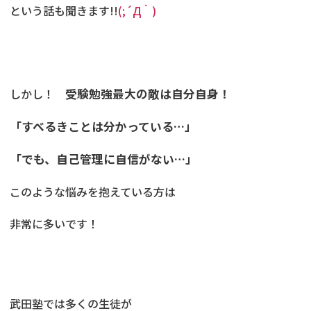
という話も聞きます!!
(;´Д｀)
しかし！
受験勉強最大の敵は自分自身！
「すべるきことは分かっている…」
「でも、自己管理に自信がない…」
このような悩みを抱えている方は
非常に多いです！
武田塾では多くの生徒が