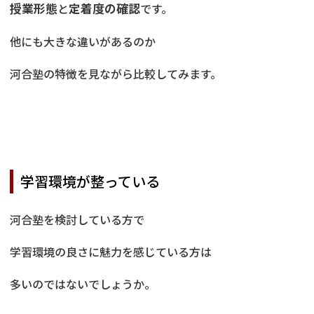
授業形態
と
定着度の確認
です。
他にも大きな違いがあるのか
河合塾の特徴を見ながら比較してみます。
学習環境が整っている
河合塾を検討している方で
学習環境の良さに魅力を感じている方は
多いのではないでしょうか。