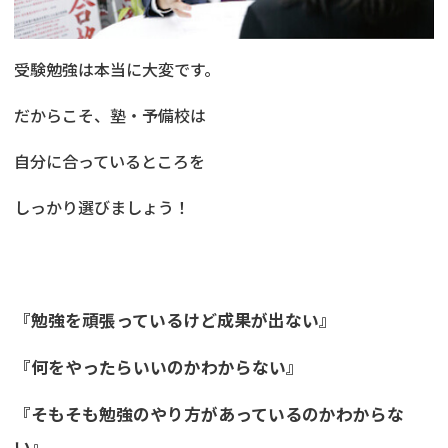
受験勉強は本当に大変です。
だからこそ、塾・予備校は
自分に合っているところを
しっかり選びましょう！
『勉強を頑張っているけど成果が出ない』
『何をやったらいいのかわからない』
『そもそも勉強のやり方があっているのかわからな
い』