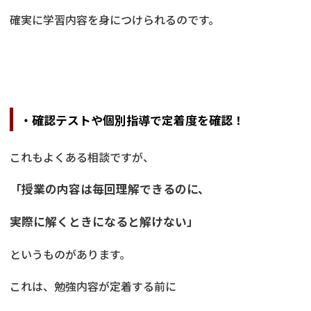
確実に学習内容を身につけられるのです。
・確認テストや個別指導で定着度を確認！
これもよくある相談ですが、
「授業の内容は毎回理解できるのに、
実際に解くときになると解けない」
というものがあります。
これは、勉強内容が定着する前に