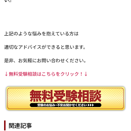
上記のような悩みを抱えている方は
適切なアドバイスができると思います。
是非、お気軽にお問い合わせください。
↓無料受験相談はこちらをクリック！↓
関連記事