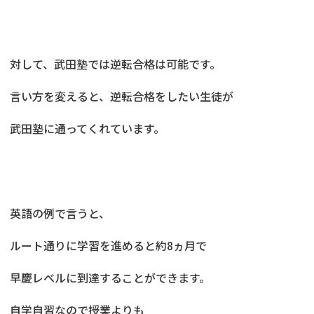
対して、武田塾では逆転合格は可能です。
言い方を変えると、逆転合格をしたい生徒が
武田塾に通ってくれています。
英語の例で言うと、
ルート通りに学習を進めると約8ヵ月で
早慶レベルに到達することができます。
自学自習なので授業よりも