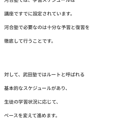
講座ですでに設定されています。
河合塾で必要なのは十分な予習と復習を
徹底して行うことです。
対して、武田塾ではルートと呼ばれる
基本的なスケジュールがあり、
生徒の学習状況に応じて、
ペースを変えて進めます。