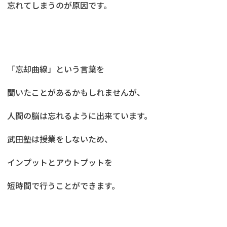
忘れてしまうのが原因です。
「忘却曲線」という言葉を
聞いたことがあるかもしれませんが、
人間の脳は忘れるように出来ています。
武田塾は授業をしないため、
インプットとアウトプットを
短時間で行うことができます。