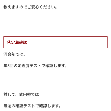
教えますのでご安心ください。
④定着確認
河合塾では、
年3回の定着度テストで確認します。
対して、武田塾では
毎週の確認テストで確認します。