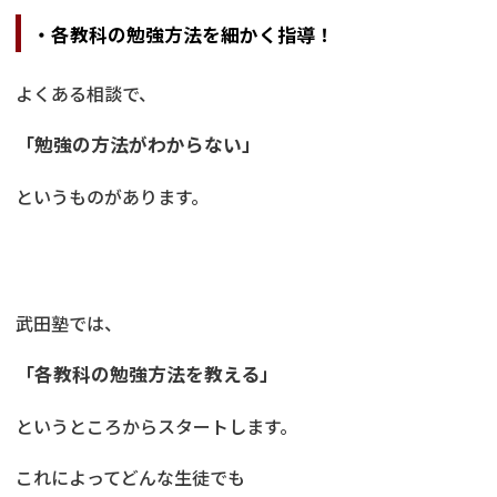
・各教科の勉強方法を細かく指導！
よくある相談で、
「勉強の方法がわからない」
というものがあります。
武田塾では、
「各教科の勉強方法を教える」
というところからスタートします。
これによってどんな生徒でも