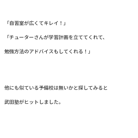
「自習室が広くてキレイ！」
「チューターさんが学習計画を立ててくれて、
勉強方法のアドバイスもしてくれる！」
他にも似ている予備校は無いかと探してみると
武田塾がヒットしました。