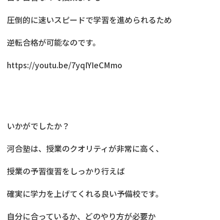
圧倒的に速いスピードで学習を進められるため
逆転合格が可能なのです。
https://youtu.be/7yqIYIeCMmo
いかがでしたか？
河合塾は、授業のクオリティが非常に高く、
授業の予習復習をしっかり行えば
確実に学力を上げてくれる良い予備校です。
自分に合っているか、どのやり方が必要か