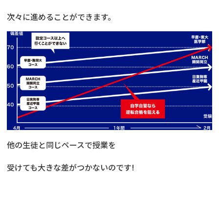
次々に進めることができます。
他の生徒と同じペースで授業を
受けても大きな差がつかないのです!