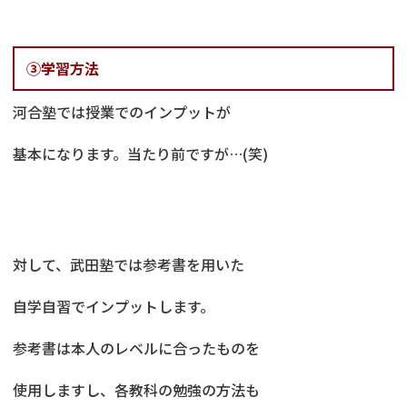
③学習方法
河合塾では授業でのインプットが
基本になります。当たり前ですが…(笑)
対して、武田塾では参考書を用いた
自学自習でインプットします。
参考書は本人のレベルに合ったものを
使用しますし、各教科の勉強の方法も