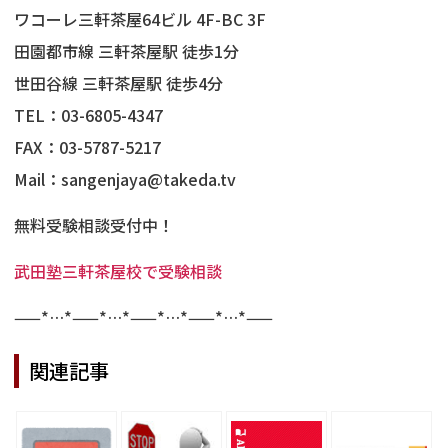
ワコーレ三軒茶屋64ビル 4F-BC 3F
田園都市線 三軒茶屋駅 徒歩1分
世田谷線 三軒茶屋駅 徒歩4分
TEL：03-6805-4347
FAX：03-5787-5217
Mail：sangenjaya@takeda.tv
無料受験相談受付中！
武田塾三軒茶屋校で受験相談
——*…*——*…*——*…*——*…*——
関連記事