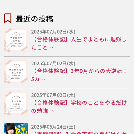
最近の投稿
2025年07月02日(水)
【合格体験記】人生でまともに勉強し
たこと…
2025年07月02日(水)
【合格体験記】3年9月からの大逆転！
5カ…
2025年07月02日(水)
【合格体験記】学校のことをやるだけ
の勉強…
2025年05月24日(土)