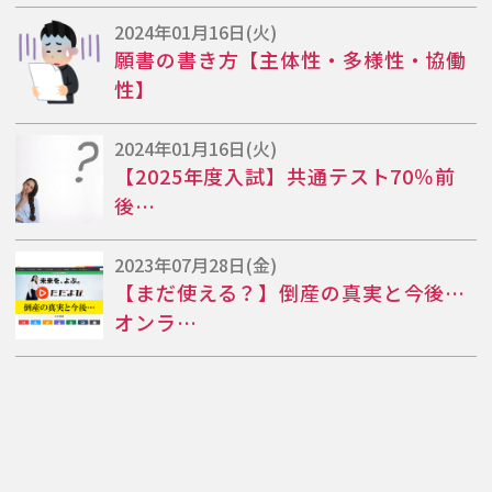
2024年01月16日(火)
願書の書き方【主体性・多様性・協働
性】
2024年01月16日(火)
【2025年度入試】共通テスト70％前
後…
2023年07月28日(金)
【まだ使える？】倒産の真実と今後…
オンラ…