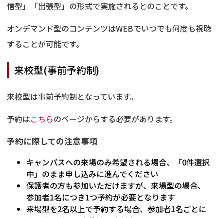
信型」「出張型」の形式で実施されるとのことです。
オンデマンド型のコンテンツはWEBでいつでも何度も視聴
することが可能です。
来校型(事前予約制)
来校型は事前予約制となっています。
予約は
こちら
のページからする必要があります。
予約に際しての注意事項
キャンパスへの来場のみ希望される場合、「0件選択
中」のまま申し込みに進んでください
保護者の方も参加いただけますが、来場型の場合、
参加者1名につき1つ予約が必要となります
来場型を2名以上で予約する場合、参加者1名ごとに