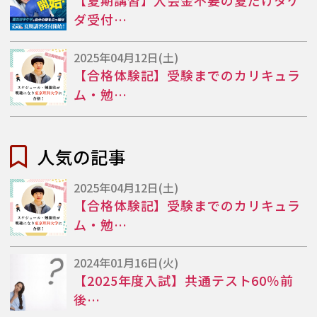
【夏期講習】入会金不要の夏だけタケ
ダ受付…
2025年04月12日(土)
【合格体験記】受験までのカリキュラ
ム・勉…
人気の記事
2025年04月12日(土)
【合格体験記】受験までのカリキュラ
ム・勉…
2024年01月16日(火)
【2025年度入試】共通テスト60％前
後…