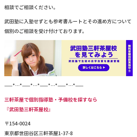
相談でご相談ください。
武田塾に入塾せずとも参考書ルートとその進め方について
個別のご相談を受け付けております。
——*…*——*…*——*…*——*…*——
三軒茶屋で個別指導塾・予備校を探すなら
『武田塾三軒茶屋校』
〒154-0024
東京都世田谷区三軒茶屋1-37-8