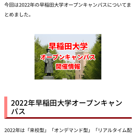
今回は2022年の早稲田大学オープンキャンパスについてま
とめました。
2022年早稲田大学オープンキャン
パス
2022年は「来校型」「オンデマンド型」「リアルタイム配