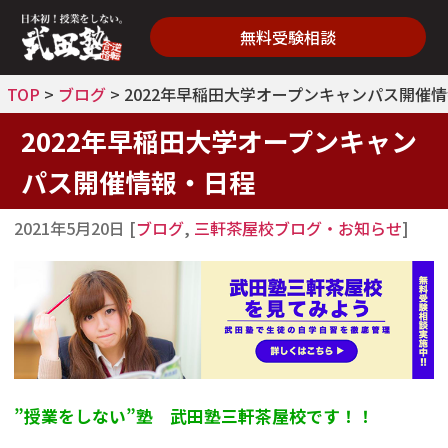
無料受験相談
TOP
>
ブログ
>
2022年早稲田大学オープンキャンパス開催
2022年早稲田大学オープンキャン
パス開催情報・日程
2021年5月20日
[
ブログ
,
三軒茶屋校ブログ・お知らせ
]
”授業をしない”塾 武田塾三軒茶屋校です！！