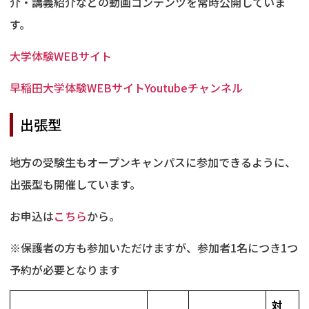
介・講義紹介などの動画コンテンツを常時公開していま
す。
大学体験WEBサイト
早稲田大学体験WEBサイトYoutubeチャンネル
出張型
地方の受験生もオープンキャンパスに参加できるように、
出張型も開催しています。
お申込は
こちら
から。
※保護者の方も参加いただけますが、参加者1名につき1つ
予約が必要となります
対