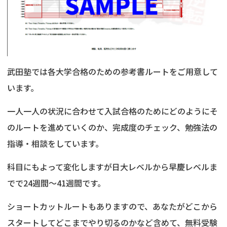
武田塾では各大学合格のための参考書ルートをご用意して
います。
一人一人の状況に合わせて入試合格のためにどのようにそ
のルートを進めていくのか、完成度のチェック、勉強法の
指導・相談をしています。
科目にもよって変化しますが日大レベルから早慶レベルま
でで24週間～41週間です。
ショートカットルートもありますので、あなたがどこから
スタートしてどこまでやり切るのかなど含めて、無料受験