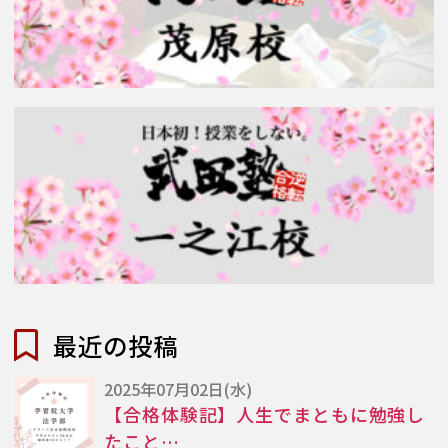
最近の投稿
2025年07月02日(水)
【合格体験記】人生でまともに勉強し
たこと…