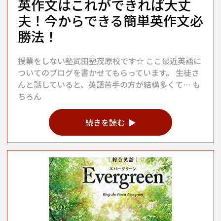
英作文はこれができれば大丈
夫！今からできる簡単英作文必
勝法！
授業をしない塾武田塾茂原校です☆ ここ最近英語に
ついてのブログを書かせてもらっています。 生徒さ
んと話していると、英語苦手の方が結構多くて… も
ちろん
続きを読む