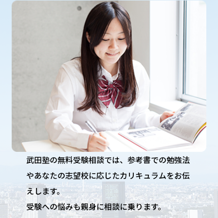
武田塾の無料受験相談では、参考書での勉強法
やあなたの志望校に応じたカリキュラムをお伝
えします。
受験への悩みも親身に相談に乗ります。