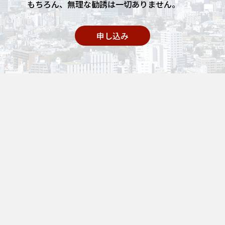
もちろん、無理な勧誘は一切ありません。
申し込み