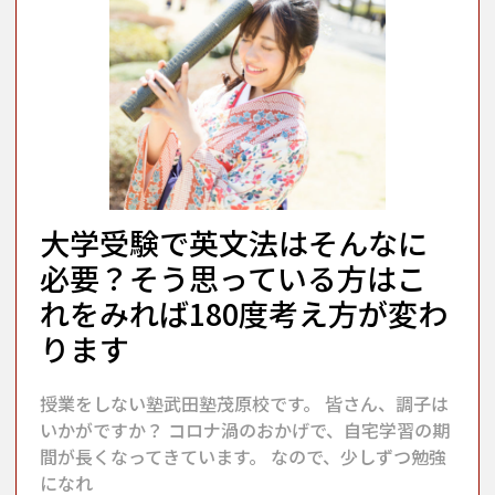
大学受験で英文法はそんなに
必要？そう思っている方はこ
れをみれば180度考え方が変わ
ります
授業をしない塾武田塾茂原校です。 皆さん、調子は
いかがですか？ コロナ渦のおかげで、自宅学習の期
間が長くなってきています。 なので、少しずつ勉強
になれ