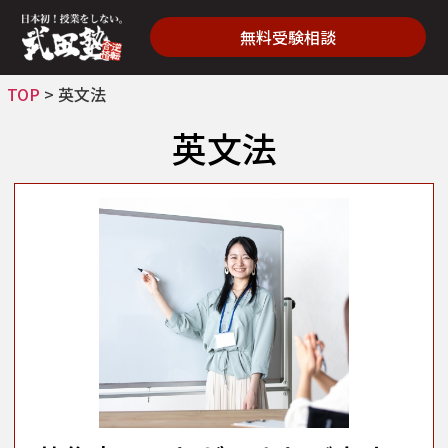
無料受験相談
TOP
>
英文法
英文法