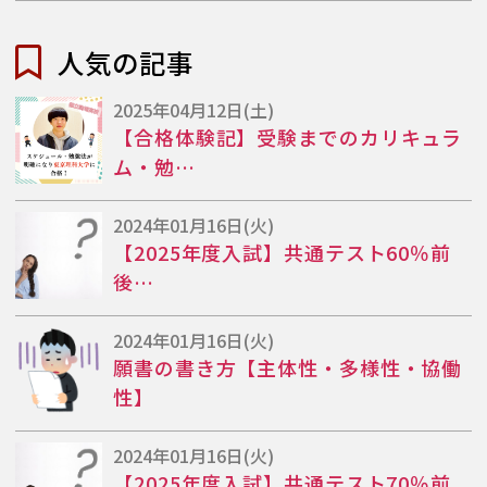
人気の記事
2025年04月12日(土)
【合格体験記】受験までのカリキュラ
ム・勉…
2024年01月16日(火)
【2025年度入試】共通テスト60％前
後…
2024年01月16日(火)
願書の書き方【主体性・多様性・協働
性】
2024年01月16日(火)
【2025年度入試】共通テスト70％前