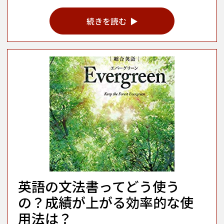
続きを読む
英語の文法書ってどう使う
の？成績が上がる効率的な使
用法は？