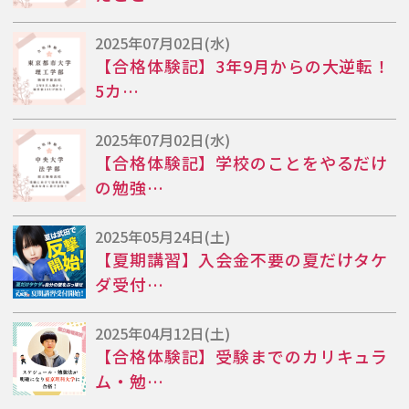
2025年07月02日(水)
【合格体験記】3年9月からの大逆転！
5カ…
2025年07月02日(水)
【合格体験記】学校のことをやるだけ
の勉強…
2025年05月24日(土)
【夏期講習】入会金不要の夏だけタケ
ダ受付…
2025年04月12日(土)
【合格体験記】受験までのカリキュラ
ム・勉…