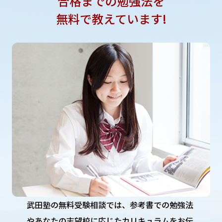
合格までの勉強法を
無料で教えています!
武田塾の無料受験相談では、参考書での勉強法
やあなたの志望校に応じたカリキュラムをお伝