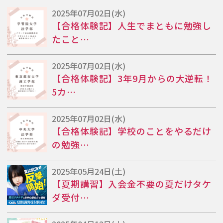
2025年07月02日(水)
【合格体験記】人生でまともに勉強し
たこと…
2025年07月02日(水)
【合格体験記】3年9月からの大逆転！
5カ…
2025年07月02日(水)
【合格体験記】学校のことをやるだけ
の勉強…
2025年05月24日(土)
【夏期講習】入会金不要の夏だけタケ
ダ受付…