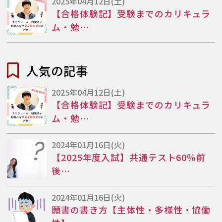
2025年04月12日(土)
【合格体験記】受験までのカリキュラ
ム・勉…
人気の記事
2025年04月12日(土)
【合格体験記】受験までのカリキュラ
ム・勉…
2024年01月16日(火)
【2025年度入試】共通テスト60％前
後…
2024年01月16日(火)
願書の書き方【主体性・多様性・協働