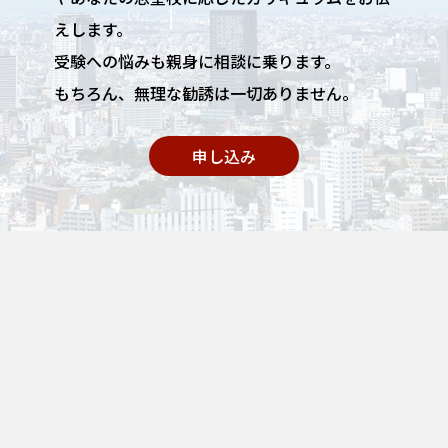
えします。
受験への悩みも親身に相談に乗ります。
もちろん、無理な勧誘は一切ありません。
申し込み