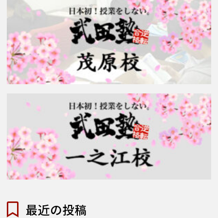
最近の投稿