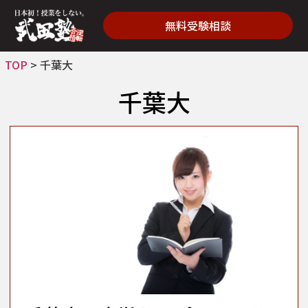
無料受験相談
TOP
>
千葉大
千葉大