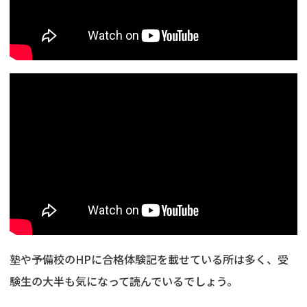
塾や予備校のHPに合格体験記を載せている所は多く、受
験生の大半も気になって読んでいるでしょう。