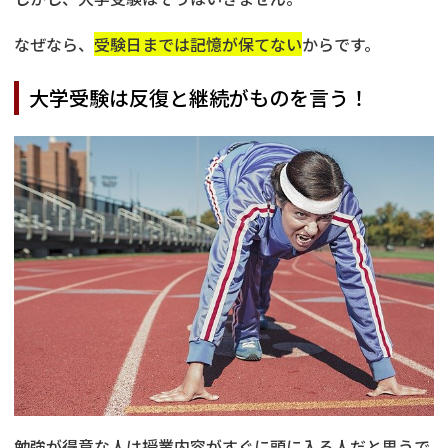
なぜなら、
受験日までは記憶が保てない
からです。
大学受験は反復と継続がものを言う！
勉強が得意な人は授業内容がすぐに頭に入る人だと思うで