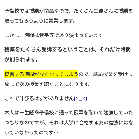
予備校では授業が商品なので、たくさん生徒さんに授業を
取ってもらうように営業します。
しかし、時間は皆平等であり決まっています。
授業をたくさん受講するということは、それだけ時間
が削られます。
復習する時間がなくなってしまう
ので、結局授業を受けっ
放しで次の授業を聴くことになります。
これで伸びるはずがありません
(>_<)
本人は一生懸命予備校に通って授業を聴いて勉強していた
つもりなのですが、それは大学に合格する為の勉強にはな
っていなかったのです…