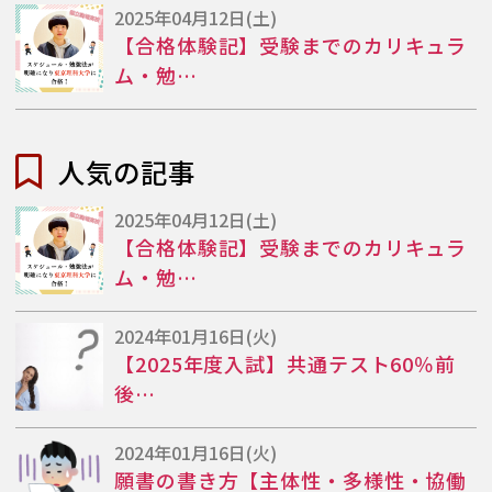
2025年04月12日(土)
【合格体験記】受験までのカリキュラ
ム・勉…
人気の記事
2025年04月12日(土)
【合格体験記】受験までのカリキュラ
ム・勉…
2024年01月16日(火)
【2025年度入試】共通テスト60％前
後…
2024年01月16日(火)
願書の書き方【主体性・多様性・協働