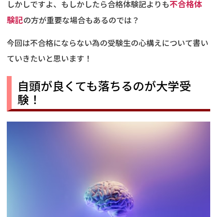
しかしですよ、もしかしたら合格体験記よりも
不合格体
験記
の方が重要な場合もあるのでは？
今回は不合格にならない為の受験生の心構えについて書い
ていきたいと思います！
自頭が良くても落ちるのが大学受
験！