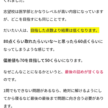
くれました。
志望校は医学部とかなりレベルが高い内容になっています
が、どこを目指すにも同じことです。
だいたい人は、
目指した点数より結果は低くなります。
80点くらい取れたらいいな～と思ったら60点くらい
に
なってしまうような感じです。
偏差値も70を目指して50くらい
になります。
なぜこんなことになるかというと、
最後の詰めが甘くなる
のです。
1問でもできない問題があるなら、絶対に解けるようにし
てから寝るなど最後の最後まで問題に向き合う必要があり
ます。