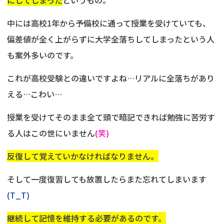
中には高校1年から予備校に通って授業を受けていても、
偏差値が全く上がらずに大学全落ちしてしまったという人
も案外多いのです。
これが高校受験との違いですよね…リアルに全落ちがあり
える…こわい…
授業を受けてそのまま全て頭で暗記できれば勉強に苦労す
る人はこの世にいません
(笑)
反復して覚えていかなければなりません。
そして一度復習しても放置したらまた忘れてしまいます
(T_T)
継続して記憶を維持する必要があるのです。