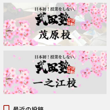
最近の投稿