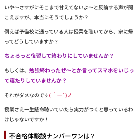
いや～さすがにそこまで甘えてないよ～と反論する声が聞
こえますが、本当にそうでしょうか？
例えば予備校に通っている人は授業を聴いてから、家に帰
ってどうしていますか？
ちょろっと復習して終わりにしていませんか？
もしくは、
勉強終わったぜ～とか言ってスマホをいじっ
て寝たりしていませんか？
それがダメなのです
( ｀―´)ノ
授業さえ一生懸命聴いていたら実力がつくと思っているわ
けじゃないですか！
不合格体験談ナンバーワンは？