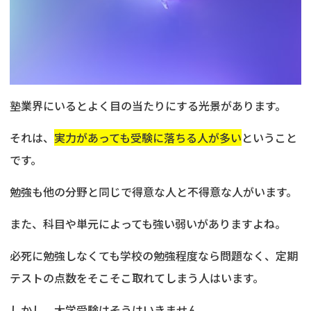
塾業界にいるとよく目の当たりにする光景があります。
それは、
実力があっても受験に落ちる人が多い
ということ
です。
勉強も他の分野と同じで得意な人と不得意な人がいます。
また、科目や単元によっても強い弱いがありますよね。
必死に勉強しなくても学校の勉強程度なら問題なく、定期
テストの点数をそこそこ取れてしまう人はいます。
しかし、大学受験はそうはいきません。