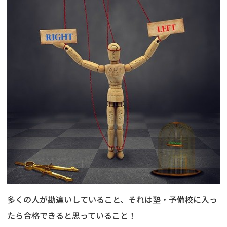
多くの人が勘違いしていること、それは塾・予備校に入っ
たら合格できると思っていること！