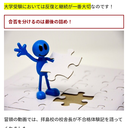
大学受験においては反復と継続が一番大切
なのです！
合否を分けるのは最後の詰め！
冒頭の動画では、拝島校の校舎長が不合格体験記を語って