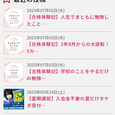
2025年07月02日(水)
【合格体験記】人生でまともに勉強し
たこと…
2025年07月02日(水)
【合格体験記】3年9月からの大逆転！
5カ…
2025年07月02日(水)
【合格体験記】学校のことをやるだけ
の勉強…
2025年05月24日(土)
【夏期講習】入会金不要の夏だけタケ
ダ受付…