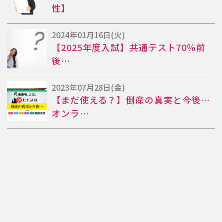
性】
2024年01月16日(火)
【2025年度入試】共通テスト70％前
後…
2023年07月28日(金)
【まだ使える？】倒産の真実と今後…
オンラ…