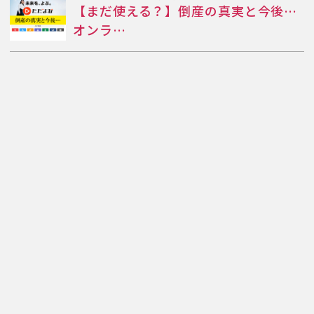
【まだ使える？】倒産の真実と今後…
オンラ…