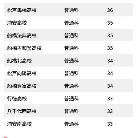
松戸馬橋高校
普通科
36
浦安高校
普通科
35
船橋法典高校
普通科
35
船橋古和釜高校
普通科
35
船橋北高校
普通科
34
松戸向陽高校
普通科
34
船橋豊富高校
普通科
34
行徳高校
普通科
33
八千代西高校
普通科
33
浦安南高校
普通科
33