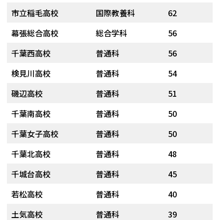
市立稲毛高校
国際教養科
62
幕張総合高校
総合学科
56
千葉西高校
普通科
56
検見川高校
普通科
54
磯辺高校
普通科
51
千葉南高校
普通科
50
千葉女子高校
普通科
50
千葉北高校
普通科
48
千城台高校
普通科
45
若松高校
普通科
40
土気高校
普通科
39