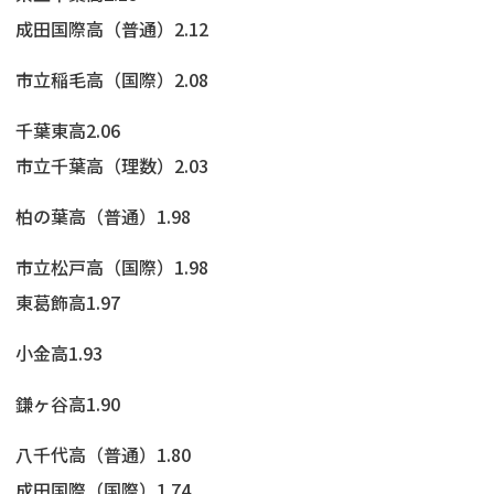
成田国際高（普通）2.12
市立稲毛高（国際）2.08
千葉東高2.06
市立千葉高（理数）2.03
柏の葉高（普通）1.98
市立松戸高（国際）1.98
東葛飾高1.97
小金高1.93
鎌ヶ谷高1.90
八千代高（普通）1.80
成田国際（国際）1.74