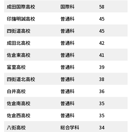
成田国際高校
国際科
58
印旛明誠高校
普通科
45
四街道高校
普通科
45
成田北高校
普通科
42
佐倉東高校
普通科
41
富里高校
普通科
39
四街道北高校
普通科
38
白井高校
普通科
36
佐倉南高校
普通科
35
佐倉西高校
普通科
35
八街高校
総合学科
34