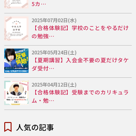
5カ…
2025年07月02日(水)
【合格体験記】学校のことをやるだけ
の勉強…
2025年05月24日(土)
【夏期講習】入会金不要の夏だけタケ
ダ受付…
2025年04月12日(土)
【合格体験記】受験までのカリキュラ
ム・勉…
人気の記事