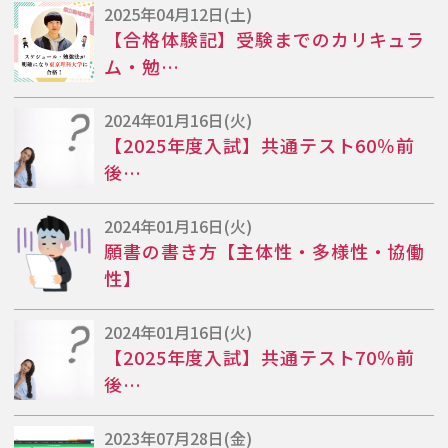
2025年04月12日(土)
【合格体験記】受験までのカリキュラ
ム・勉…
2024年01月16日(火)
【2025年度入試】共通テスト60％前
後…
2024年01月16日(火)
願書の書き方【主体性・多様性・協働
性】
2024年01月16日(火)
【2025年度入試】共通テスト70％前
後…
2023年07月28日(金)