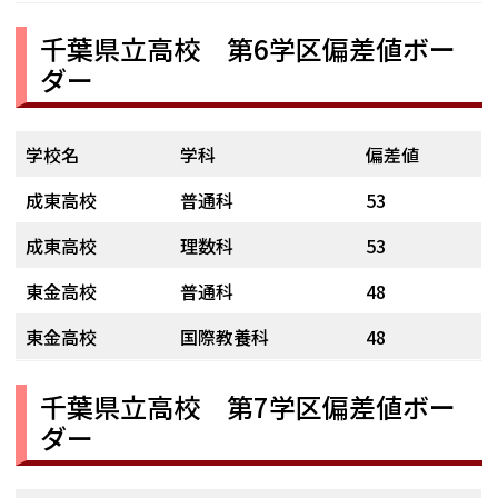
千葉県立高校 第6学区偏差値ボー
ダー
学校名
学科
偏差値
成東高校
普通科
53
成東高校
理数科
53
東金高校
普通科
48
東金高校
国際教養科
48
千葉県立高校 第7学区偏差値ボー
ダー