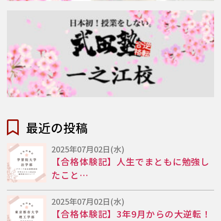
最近の投稿
2025年07月02日(水)
【合格体験記】人生でまともに勉強し
たこと…
2025年07月02日(水)
【合格体験記】3年9月からの大逆転！