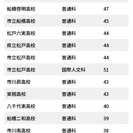
船橋啓明高校
普通科
47
市立船橋高校
普通科
45
松戸六実高校
普通科
44
県立松戸高校
普通科
44
市立松戸高校
普通科
44
市立松戸高校
国際人文科
51
市川昴高校
普通科
43
実籾高校
普通科
43
八千代東高校
普通科
40
船橋二和高校
普通科
39
市川南高校
普通科
38